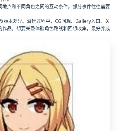
同地点和不同角色之间的互动条件。部分事件往往需要
本差异。游玩过程中，CG回想、Gallery入口、关
的作品，想要完整体验角色路线和回想收集，最好养成