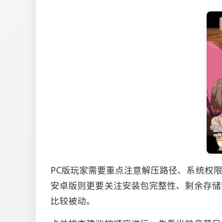
PC版玩家需要重点注意解压路径、系统权
安卓版则更要关注安装包完整性、剩余存储
比较被动。