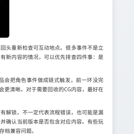
要回头重新检查可互动地点。很多事件不是立
没有新内容的情况，可以优先排查四件事：是
品会把角色事件做成链式触发，前一环没完
找会更清晰。对于需要回收的CG内容，最好在
回想没有解锁，不一定代表流程错误，也可能是漏
，并确认当前版本是否包含对应内容。有些玩
存档兼容问题。