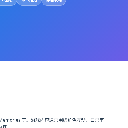
Memories 等。游戏内容通常围绕角色互动、日常事
内容。