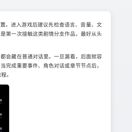
础设置。进入游戏后建议先检查语言、音量、文
果是第一次接触这类剧情分支作品，最好从头
，都会藏在普通对话里。一旦漏看，后面就容
；当完成重要事件、角色对话或章节节点后，
流程。