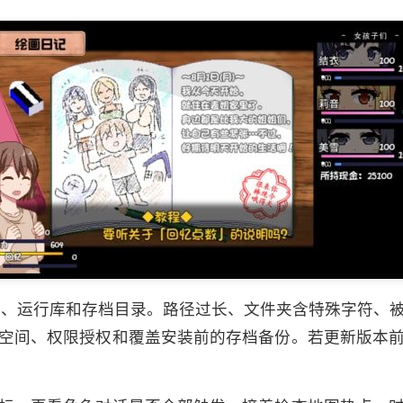
限、运行库和存档目录。路径过长、文件夹含特殊字符、
空间、权限授权和覆盖安装前的存档备份。若更新版本