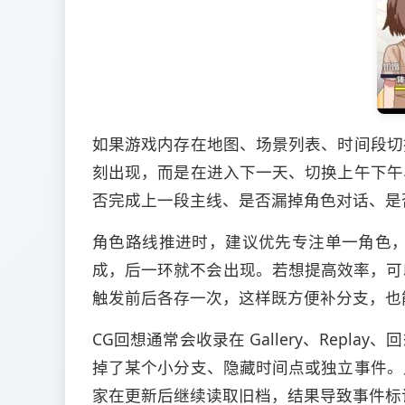
如果游戏内存在地图、场景列表、时间段切
刻出现，而是在进入下一天、切换上午下午
否完成上一段主线、是否漏掉角色对话、是
角色路线推进时，建议优先专注单一角色
成，后一环就不会出现。若想提高效率，可以
触发前后各存一次，这样既方便补分支，也
CG回想通常会收录在 Gallery、Re
掉了某个小分支、隐藏时间点或独立事件。
家在更新后继续读取旧档，结果导致事件标