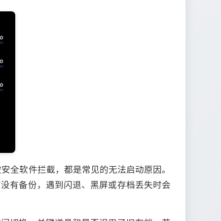
被安全软件拦截，都是常见的无法启动原因。
前没有备份，遇到闪退、黑屏或存档丢失时会