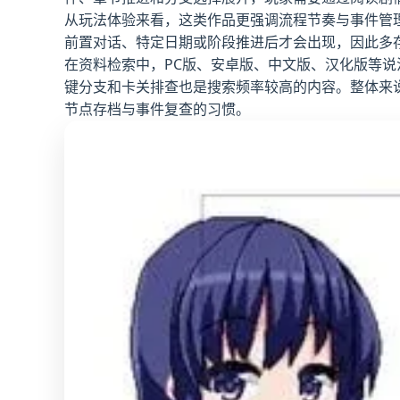
从玩法体验来看，这类作品更强调流程节奏与事件管
前置对话、特定日期或阶段推进后才会出现，因此多
在资料检索中，PC版、安卓版、中文版、汉化版等说法
键分支和卡关排查也是搜索频率较高的内容。整体来
节点存档与事件复查的习惯。