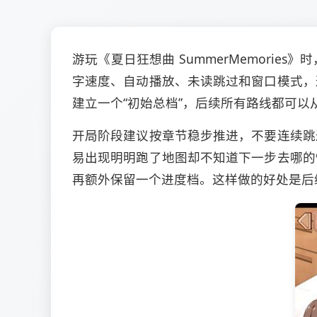
游玩《夏日狂想曲 SummerMemor
字速度、自动播放、未读跳过和窗口模式，
建立一个“初始总档”，后续所有路线都可以
开局阶段建议按章节稳步推进，不要连续跳
易出现明明跑了地图却不知道下一步去哪的
再额外保留一个进度档。这样做的好处是后