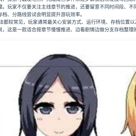
理。玩家不仅要关注主线章节的推进，还要留意不同时间段、不
存档、分路线尝试会明显提升游玩效率。
都较常见，玩家通常最关心安装方式、运行环境、存档位置以及版
说，这是一款适合按章节慢慢推进、边看剧情边做分支存档整理