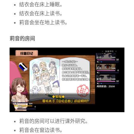
结衣会在床上睡眠。
结衣会在床上读书。
莉音会坐在地上读书。
莉音的房间
莉音的房间可以进行课外研究。
莉音会在窗边读书。