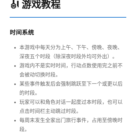
🎻 游戏教程
时间系统
本游戏中每天分为上午、下午、傍晚、夜晚、
深夜五个时段（除深夜时段外均可外出）。
游戏内不是实时时间，行动点数使用完之前不
会被动切换时段。
某些事件触发后会强制跳跃至下一个或更以后
的时段。
玩家可以和角色对话一起度过本时段，也可以
点击时间栏主动跳过时段。
每周末发生全家出门旅行事件，占用至傍晚时
段。