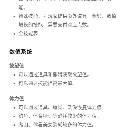
能。
特殊技能：为玩家提供额外道具、金钱、数值
增长的技能，需要支付对应点数。
全技能表
数值系统
欲望值
可以通过道具和撒娇获取欲望值。
可以通过技能提高最大值。
体力值
可以通过道具、睡觉、洗澡恢复体力值。
钓鱼、体育特训等消耗较少的体力值。
爬山、偷看美女消耗较多的体力值。