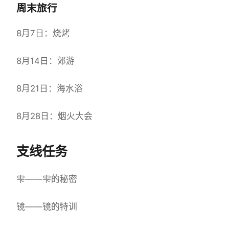
周末旅行
8月7日：烧烤
8月14日：郊游
8月21日：海水浴
8月28日：烟火大会
支线任务
雫——雫的秘密
镜——镜的特训