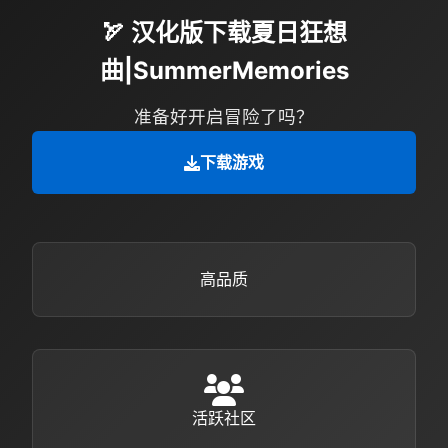
🏹 汉化版下载夏日狂想
曲|SummerMemories
准备好开启冒险了吗？
下载游戏
高品质
活跃社区