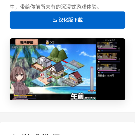
生，带给你前所未有的沉浸式游戏体验。
📉 汉化版下载