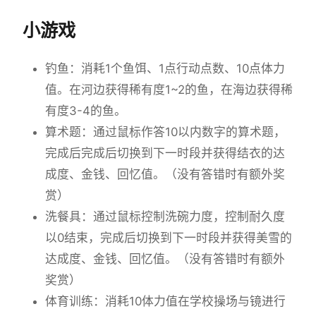
小游戏
钓鱼：消耗1个鱼饵、1点行动点数、10点体力
值。在河边获得稀有度1~2的鱼，在海边获得稀
有度3-4的鱼。
算术题：通过鼠标作答10以内数字的算术题，
完成后完成后切换到下一时段并获得结衣的达
成度、金钱、回忆值。（没有答错时有额外奖
赏）
洗餐具：通过鼠标控制洗碗力度，控制耐久度
以0结束，完成后切换到下一时段并获得美雪的
达成度、金钱、回忆值。（没有答错时有额外
奖赏）
体育训练：消耗10体力值在学校操场与镜进行