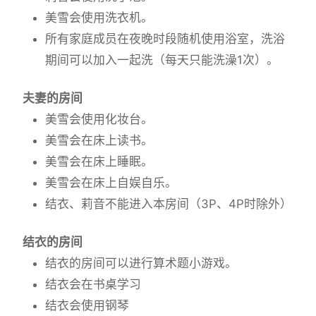
美雪会使用洗衣机。
所有家庭成员在夜晚时段随机使用浴室，洗浴
期间可以加入一起洗（每天只能洗澡1次）。
夫妻的房间
美雪会使用化妆台。
美雪会在床上读书。
美雪会在床上睡眠。
美雪会在床上自娱自乐。
结衣、莉音不能进入本房间（3P、4P时除外）
结衣的房间
结衣的房间可以进行算术题小游戏。
结衣会在书桌学习
结衣会使用钢琴