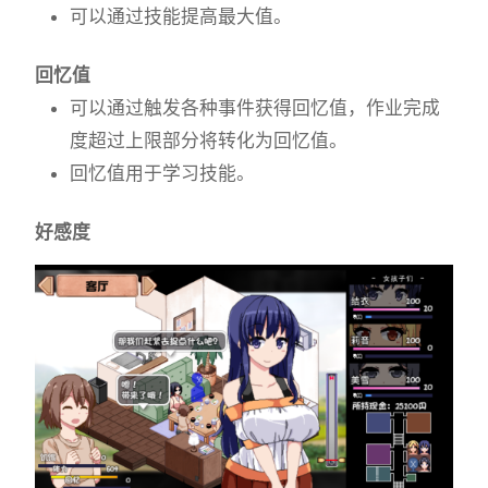
可以通过技能提高最大值。
回忆值
可以通过触发各种事件获得回忆值，作业完成
度超过上限部分将转化为回忆值。
回忆值用于学习技能。
好感度