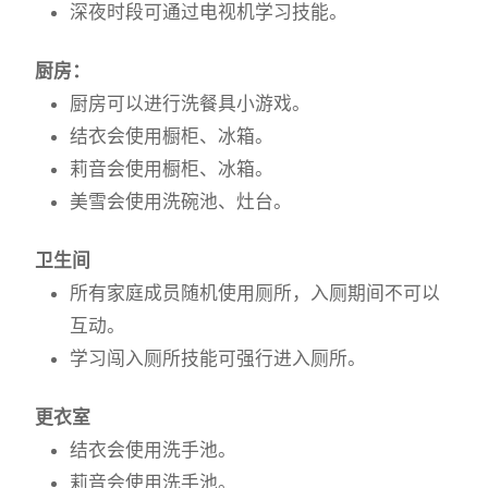
深夜时段可通过电视机学习技能。
厨房：
厨房可以进行洗餐具小游戏。
结衣会使用橱柜、冰箱。
莉音会使用橱柜、冰箱。
美雪会使用洗碗池、灶台。
卫生间
所有家庭成员随机使用厕所，入厕期间不可以
互动。
学习闯入厕所技能可强行进入厕所。
更衣室
结衣会使用洗手池。
莉音会使用洗手池。