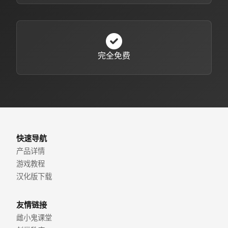
完全免费
快速导航
产品详情
游戏教程
汉化版下载
友情链接
雌小鬼课堂