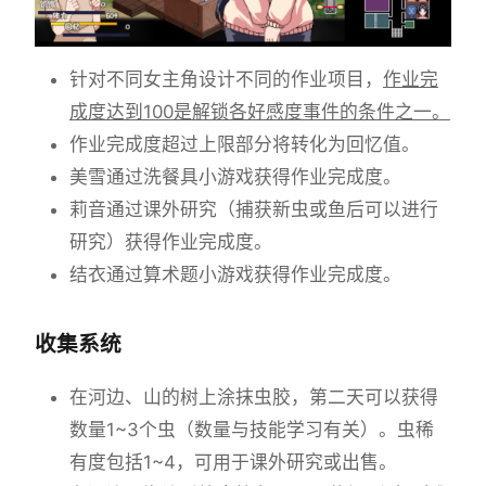
针对不同女主角设计不同的作业项目，
作业完
成度达到100是解锁各好感度事件的条件之一。
作业完成度超过上限部分将转化为回忆值。
美雪通过洗餐具小游戏获得作业完成度。
莉音通过课外研究（捕获新虫或鱼后可以进行
研究）获得作业完成度。
结衣通过算术题小游戏获得作业完成度。
收集系统
在河边、山的树上涂抹虫胶，第二天可以获得
数量1~3个虫（数量与技能学习有关）。虫稀
有度包括1~4，可用于课外研究或出售。