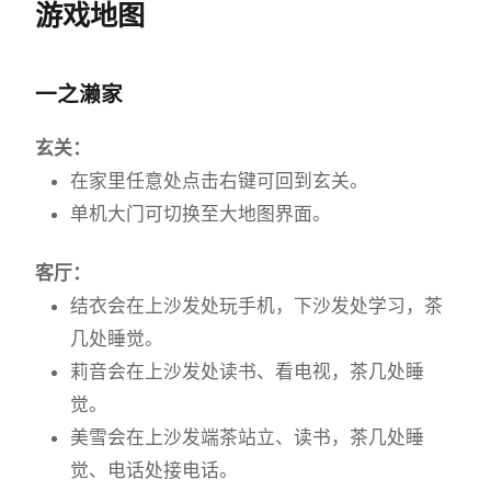
游戏地图
一之濑家
玄关：
在家里任意处点击右键可回到玄关。
单机大门可切换至大地图界面。
客厅：
结衣会在上沙发处玩手机，下沙发处学习，茶
几处睡觉。
莉音会在上沙发处读书、看电视，茶几处睡
觉。
美雪会在上沙发端茶站立、读书，茶几处睡
觉、电话处接电话。