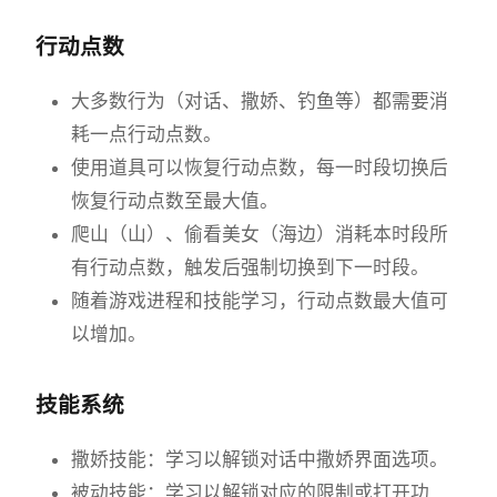
行动点数
大多数行为（对话、撒娇、钓鱼等）都需要消
耗一点行动点数。
使用道具可以恢复行动点数，每一时段切换后
恢复行动点数至最大值。
爬山（山）、偷看美女（海边）消耗本时段所
有行动点数，触发后强制切换到下一时段。
随着游戏进程和技能学习，行动点数最大值可
以增加。
技能系统
撒娇技能：学习以解锁对话中撒娇界面选项。
被动技能：学习以解锁对应的限制或打开功