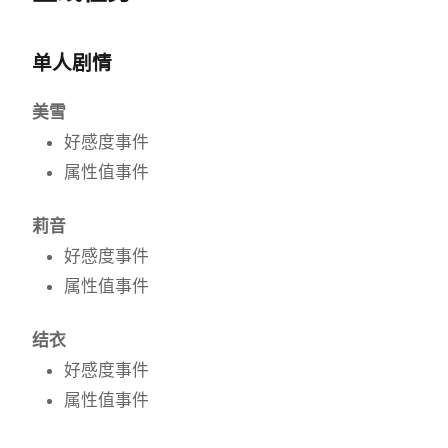
单人剧情
美雪
好感度事件
属性值事件
莉音
好感度事件
属性值事件
结衣
好感度事件
属性值事件